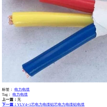
标签：
电力电缆
Tag：
电力电缆
上一篇：
无
下一篇：
VLV4+1芯电力电缆铝芯电力电缆铝电缆