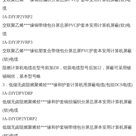
缆
IA-DJYJP2VRP2
交联聚乙烯***缘铜带绕包分屏总屏PVC护套本安用计算机屏蔽(软)电
缆
IA-DJYJP3VRP3
交联聚乙烯***缘铝塑复合带绕包分屏总屏PVC护套本安用计算机屏蔽
(软)电缆
阻燃计算机电缆在型号前加ZR，铠装电缆型号后加22，屏蔽可采用镀
锡铜丝，基本型号略
3．低烟无卤阻燃聚烯烃***缘和护套计算机用屏蔽电缆(包括DCS电缆)
IA-DJYDPYDRP
低烟无卤阻燃聚烯烃***缘和护套铜丝编织分屏总屏本安用计算机屏蔽
(软)电缆
IA-DJYDP2YDRP2
低烟无卤阻燃聚烯烃***缘和护套铜带绕包分屏总屏本安用计算机屏蔽
(软)电缆