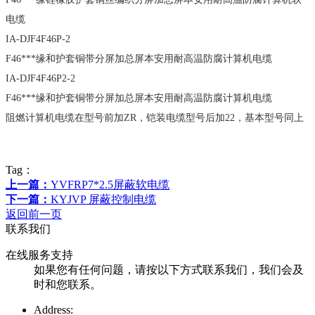
电缆
IA-DJF4F46P-2
F46***缘和护套铜带分屏加总屏本安用耐高温防腐计算机电缆
IA-DJF4F46P2-2
F46***缘和护套铜带分屏加总屏本安用耐高温防腐计算机电缆
阻燃计算机电缆在型号前加ZR，铠装电缆型号后加22，基本型号同上
Tag：
上一篇：
YVFRP7*2.5屏蔽软电缆
下一篇：
KYJVP 屏蔽控制电缆
返回前一页
联系我们
在线服务支持
如果您有任何问题，请按以下方式联系我们，我们会及
时和您联系。
Address: