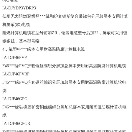
IA-DJYDP3YDRP3
低烟无卤阻燃聚烯烃***缘和护套铝塑复合带绕包分屏总屏本安用计算
机屏蔽(软)电缆
阻燃计算机电缆在型号前加ZR，铠装电缆型号后加22，屏蔽可采用镀
锡铜丝，基本型号略
4．氟塑料***缘本安用耐高温防腐计算机电缆
IA-DJF46PVP
F46***缘PVC护套铜丝编织分屏加总屏本安用耐高温防腐计算机电缆
IA-DJF46PVRP
F46***缘PVC护套铜丝编织分屏加总屏本安用耐高温防腐计算机软电
缆
IA-DJF46GPG
F46***缘硅橡胶护套铜丝编织分屏加总屏本安用耐高温防腐计算机电
缆
IA-DJF46GPGR
F46***缘硅橡胶护套铜丝编织分屏加总屏本安用耐高温防腐计算机软