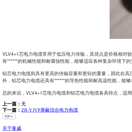
VLV4+1芯电力电缆常用于低压电力传输，其优点是价格相对
有******的机械性能和耐腐蚀性能，能够适应各种复杂环境下
铝芯电力电缆则具有更高的传输容量和更轻的重量，因此在高压
外，铝芯电力电缆还具有******的导热性能和耐高温性能，
总的来说，VLV4+1芯电力电缆和铝芯电力电缆各具特点，
上一篇：
无
下一篇：
ZR-YJVP屏蔽综合电力电缆
关于曼威