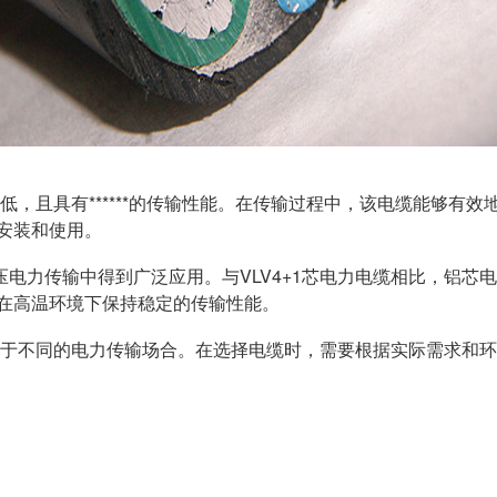
较低，且具有******的传输性能。在传输过程中，该电缆能够
的安装和使用。
电力传输中得到广泛应用。与VLV4+1芯电力电缆相比，铝芯
能够在高温环境下保持稳定的传输性能。
适用于不同的电力传输场合。在选择电缆时，需要根据实际需求和