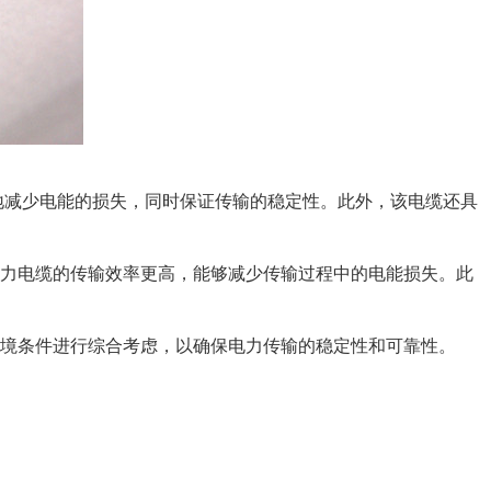
有效地减少电能的损失，同时保证传输的稳定性。此外，该电缆还具
电力电缆的传输效率更高，能够减少传输过程中的电能损失。此
环境条件进行综合考虑，以确保电力传输的稳定性和可靠性。