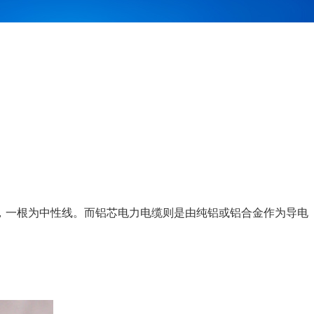
相线，一根为中性线。而铝芯电力电缆则是由纯铝或铝合金作为导电