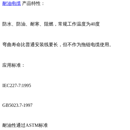
耐油电缆
产品特性：
防水、防油、耐寒、阻燃，常规工作温度为40度
弯曲寿命比普通安装线要长，但不作为拖链电缆使用。
应用标准：
IEC227-7:1995
GB5023.7-1997
耐油性通过ASTM标准