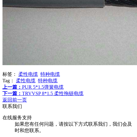
标签：
柔性电缆
特种电缆
Tag：
柔性电缆
特种电缆
上一篇：
PUR 5*1.5弹簧电缆
下一篇：
TRVVSP 8*1.5 柔性拖链电缆
返回前一页
联系我们
在线服务支持
如果您有任何问题，请按以下方式联系我们，我们会及
时和您联系。