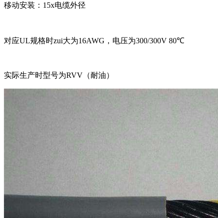
移动安装：15x电缆外径
对应UL规格时zui大为16AWG，电压为300/300V 80℃
实际生产时型号为RVV（耐油）