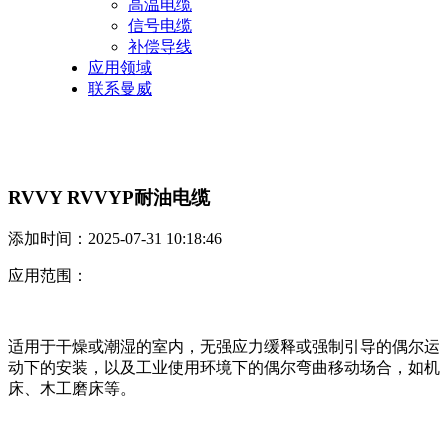
高温电缆
信号电缆
补偿导线
应用领域
联系曼威
RVVY RVVYP耐油电缆
添加时间：2025-07-31 10:18:46
应用范围：
适用于干燥或潮湿的室内，无强应力缓释或强制引导的偶尔运
动下的安装，以及工业使用环境下的偶尔弯曲移动场合，如机
床、木工磨床等。