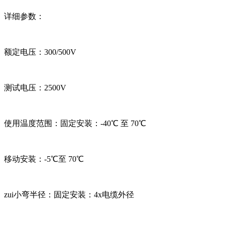
详细参数：
额定电压：300/500V
测试电压：2500V
使用温度范围：固定安装：-40℃ 至 70℃
移动安装：-5℃至 70℃
zui小弯半径：固定安装：4x电缆外径