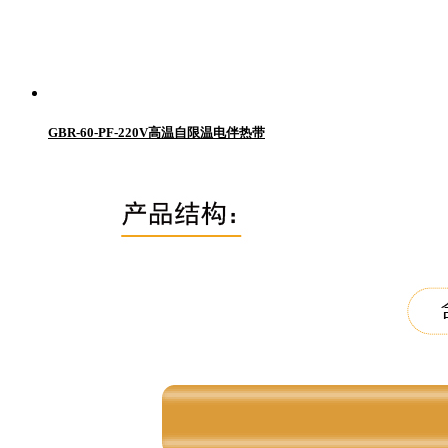
GBR-60-PF-220V高温自限温电伴热带