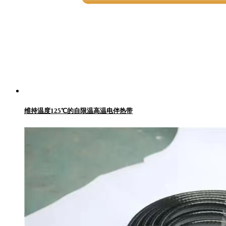
维持温度125℃的自限温高温电伴热带