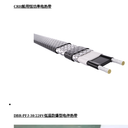
CRH船用恒功率电热带
DBR-PFJ-30/220V低温防爆型电伴热带