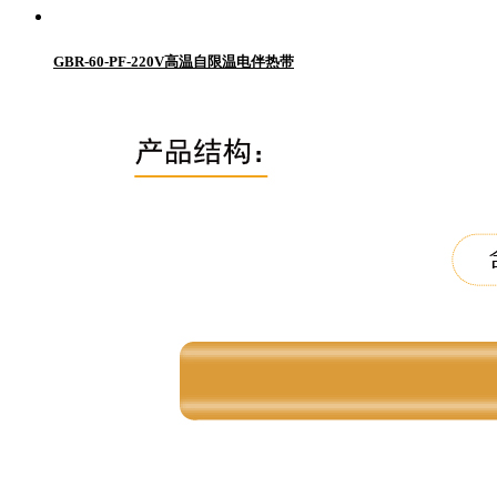
GBR-60-PF-220V高温自限温电伴热带