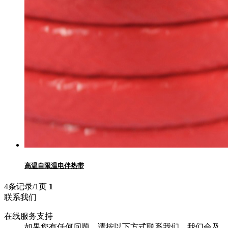
高温自限温电伴热带
4条记录/1页
1
联系我们
在线服务支持
如果您有任何问题，请按以下方式联系我们，我们会及