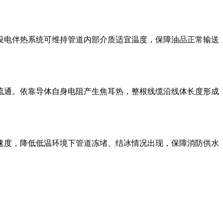
设电伴热系统可维持管道内部介质适宜温度，保障油品正常输送
流通。依靠导体自身电阻产生焦耳热，整根线缆沿线体长度形成
速度，降低低温环境下管道冻堵、结冰情况出现，保障消防供水